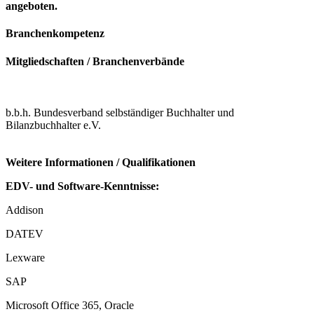
angeboten.
Branchenkompetenz
Mitgliedschaften / Branchenverbände
b.b.h. Bundesverband selbständiger Buchhalter und
Bilanzbuchhalter e.V.
Weitere Informationen / Qualifikationen
EDV- und Software-Kenntnisse:
Addison
DATEV
Lexware
SAP
Microsoft Office 365, Oracle