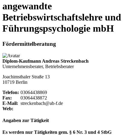
angewandte
Betriebswirtschaftslehre und
Führungspsychologie mbH
Fördermittelberatung
Diplom-Kaufmann Andreas Streckenbach
Unternehmensberater, Betriebsberater
Joachimsthaler Straße 13
10719 Berlin
Telefon:
03064438869
Fax:
03064438872
E-Mail:
streckenbach@ab-f.de
Web:
Angaben zur Tätigkeit
Es werden nur Tätigkeiten gem. § 6 Nr. 3 und 4 StbG