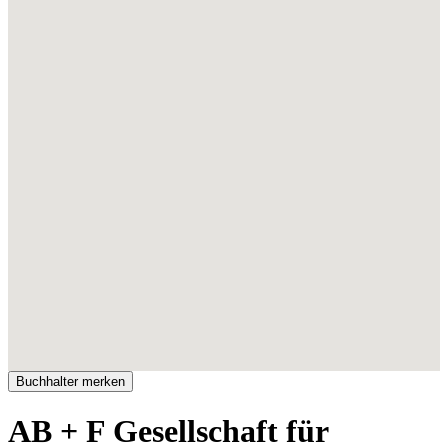
AB + F Gesellschaft für