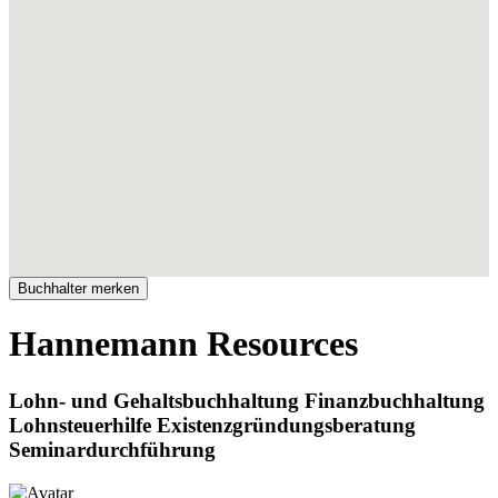
Hannemann Resources
Lohn- und Gehaltsbuchhaltung Finanzbuchhaltung
Lohnsteuerhilfe Existenzgründungsberatung
Seminardurchführung