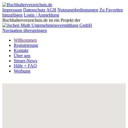
Impressum
Datenschutz
AGB
Nutzungsbedingungen
Zu Favoriten
hinzufügen
Login / Anmeldung
Buchhalterverzeichnis.de ist ein Projekt der
Navigation überspringen
Willkommen
Registrierung
Kontakt
Über uns
Steuer-News
Hilfe + FAQ
Werbung