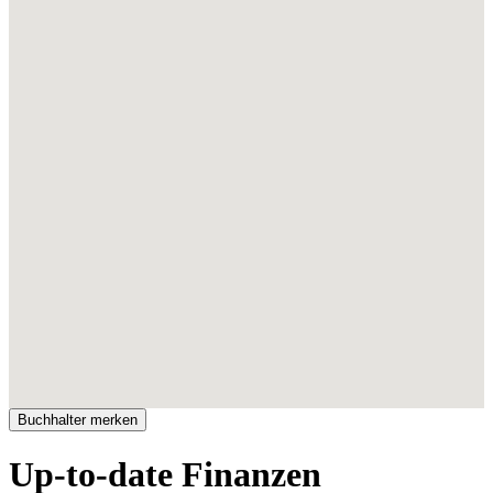
Up-to-date Finanzen