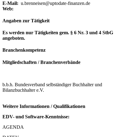
E-Mail:
u.brenneisen@uptodate-finanzen.de
Web:
Angaben zur Tätigkeit
Es werden nur Tätigkeiten gem. § 6 Nr. 3 und 4 StbG
angeboten.
Branchenkompetenz
Mitgliedschaften / Branchenverbände
b.b.h. Bundesverband selbständiger Buchhalter und
Bilanzbuchhalter e.V.
Weitere Informationen / Qualifikationen
EDV- und Software-Kenntnisse:
AGENDA