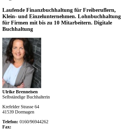
Laufende Finanzbuchhaltung für Freiberuflern,
Klein- und Einzelunternehmen. Lohnbuchhaltung
für Firmen mit bis zu 10 Mitarbeitern. Digitale
Buchhaltung
Ulrike Brenneisen
Selbständige Buchhalterin
Krefelder Strasse 64
41539 Dormagen
Telefon:
0160/96944262
Fax: