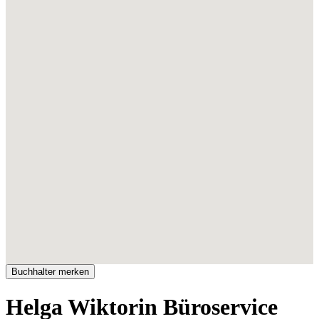
Helga Wiktorin Büroservice