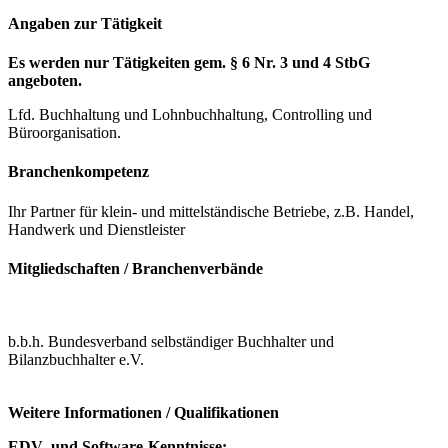
Angaben zur Tätigkeit
Es werden nur Tätigkeiten gem. § 6 Nr. 3 und 4 StbG
angeboten.
Lfd. Buchhaltung und Lohnbuchhaltung, Controlling und
Büroorganisation.
Branchenkompetenz
Ihr Partner für klein- und mittelständische Betriebe, z.B. Handel,
Handwerk und Dienstleister
Mitgliedschaften / Branchenverbände
b.b.h. Bundesverband selbständiger Buchhalter und
Bilanzbuchhalter e.V.
Weitere Informationen / Qualifikationen
EDV- und Software-Kenntnisse: