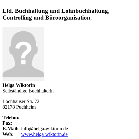
Lfd. Buchhaltung und Lohnbuchhaltung,
Controlling und Büroorganisation.
Helga Wiktorin
Selbständige Buchhalterin
Lochhauser Str. 72
82178 Puchheim
Telefon:
Fax:
E-Mail:
info@helga-wiktorin.de
Web:
www.helga-wiktorin.de