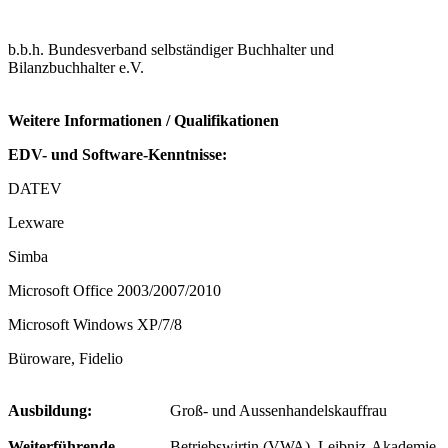
b.b.h. Bundesverband selbständiger Buchhalter und
Bilanzbuchhalter e.V.
Weitere Informationen / Qualifikationen
EDV- und Software-Kenntnisse:
DATEV
Lexware
Simba
Microsoft Office 2003/2007/2010
Microsoft Windows XP/7/8
Büroware, Fidelio
Ausbildung:
Groß- und Aussenhandelskauffrau
Weiterführende
Betriebswirtin (VWA), Leibniz-Akademie,