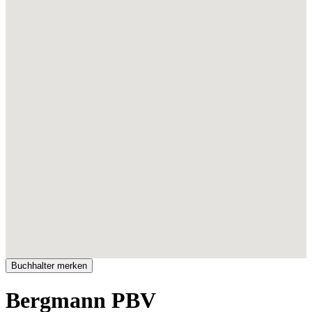
Bergmann PBV