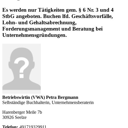
Es werden nur Tätigkeiten gem. § 6 Nr. 3 und 4
StbG angeboten. Buchen lfd. Geschäftsvorfälle,
Lohn- und Gehaltsabrechnung,
Forderungsmanagement und Beratung bei
Unternehmensgründungen.
Betriebswirtin (VWA) Petra Bergmann
Selbständige Buchhalterin, Unternehmensberaterin
Harenberger Meile 7b
30926 Seelze
Telefon:
491719329911