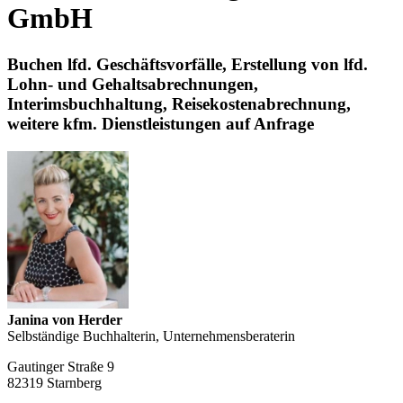
GmbH
Buchen lfd. Geschäftsvorfälle, Erstellung von lfd.
Lohn- und Gehaltsabrechnungen,
Interimsbuchhaltung, Reisekostenabrechnung,
weitere kfm. Dienstleistungen auf Anfrage
Janina von Herder
Selbständige Buchhalterin, Unternehmensberaterin
Gautinger Straße 9
82319 Starnberg