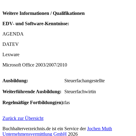
Weitere Informationen / Qualifikationen
EDV- und Software-Kenntnisse:
AGENDA
DATEV
Lexware
Microsoft Office 2003/2007/2010
Ausbildung:
Steuerfachangestellte
Weiterführende Ausbildung:
Steuerfachwirtin
Regelmäßige Fortbildung(en):
fas
Zurück zur Übersicht
Buchhalterverzeichnis.de ist ein Service der
Jochen Muth
Unternehmensvermittlung GmbH
2026