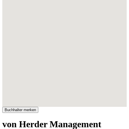
von Herder Management