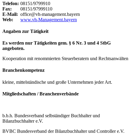
Telefon:
08151/9799910
Fax:
08151/97999110
E-Mail:
office@vh-management.bayern
Web:
www.vh-Management.bayern
Angaben zur Tätigkeit
Es werden nur Tätigkeiten gem. § 6 Nr. 3 und 4 StbG
angeboten.
Kooperation mit renommierten Steuerberatern und Rechtsanwälten
Branchenkompetenz
kleine, mittelständische und große Unternehmen jeder Art.
Mitgliedschaften / Branchenverbände
b.b.h. Bundesverband selbständiger Buchhalter und
Bilanzbuchhalter e.V.
BVBC Bundesverband der Bilanzbuchhalter und Controller e.V.