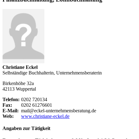
Christiane Eckel
Selbständige Buchhalterin, Unternehmensberaterin
Birkenhöhe 32a
42113 Wuppertal
Telefon:
0202 720134
Fax:
0202 61276601
E-Mail:
mail@eckel-unternehmensberatung.de
Web:
www.christiane-eckel.de
Angaben zur Tätigkeit