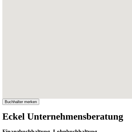
Eckel Unternehmensberatung
Finanzbuchhaltung, Lohnbuchhaltung