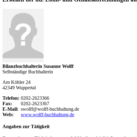
Bilanzbuchhalterin Susanne Wolff
Selbständige Buchhalterin
Am Köhler 24
42349 Wuppertal
Telefon:
0202-2623366
Fax:
0202-2623367
E-Mail:
swolff@wolff-buchhaltung.de
Web:
www.wolff-buchhaltung.de
Angaben zur Tätigkeit