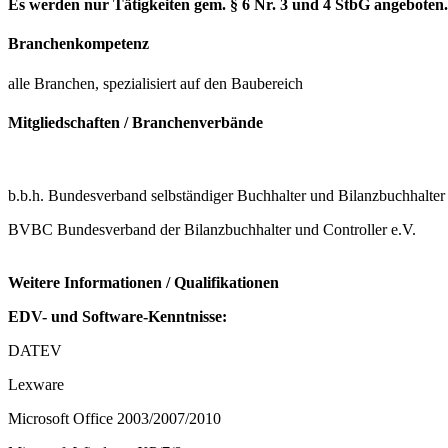
Es werden nur Tätigkeiten gem. § 6 Nr. 3 und 4 StbG angeboten.
Branchenkompetenz
alle Branchen, spezialisiert auf den Baubereich
Mitgliedschaften / Branchenverbände
b.b.h. Bundesverband selbständiger Buchhalter und Bilanzbuchhalter 
BVBC Bundesverband der Bilanzbuchhalter und Controller e.V.
Weitere Informationen / Qualifikationen
EDV- und Software-Kenntnisse:
DATEV
Lexware
Microsoft Office 2003/2007/2010